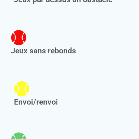
Jeux sans rebonds
Envoi/renvoi