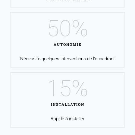
50
%
AUTONOMIE
Nécessite quelques interventions de l’encadrant
15
%
INSTALLATION
Rapide à installer