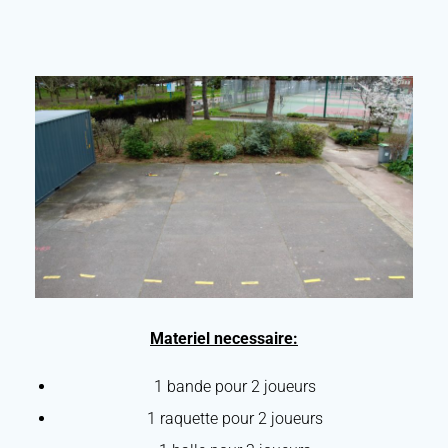
Materiel necessaire:
1 bande pour 2 joueurs
1 raquette pour 2 joueurs