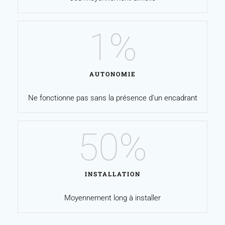
1
%
AUTONOMIE
Ne fonctionne pas sans la présence d’un encadrant
50
%
INSTALLATION
Moyennement long à installer