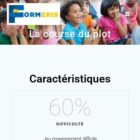
La course du plot
Caractéristiques
60
%
DIFFICULTÉ
Jeu moyennement difficile