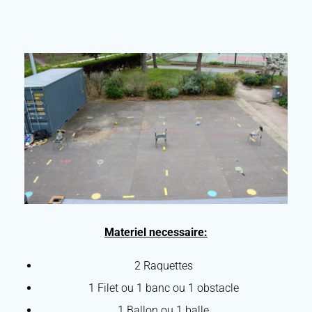
Materiel necessaire:
2 Raquettes
1 Filet ou 1 banc ou 1 obstacle
1 Ballon ou 1 balle