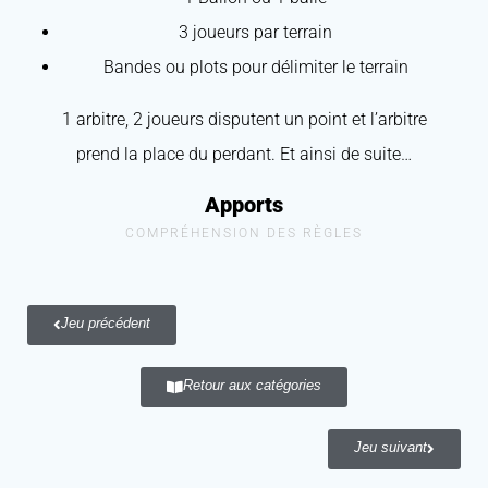
3 joueurs par terrain
Bandes ou plots pour délimiter le terrain
1 arbitre, 2 joueurs disputent un point et l’arbitre
prend la place du perdant. Et ainsi de suite…
Apports
COMPRÉHENSION DES RÈGLES
Jeu précédent
Retour aux catégories
Jeu suivant