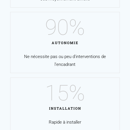
90
%
AUTONOMIE
Ne nécessite pas ou peu d’interventions de
l’encadrant
15
%
INSTALLATION
Rapide à installer