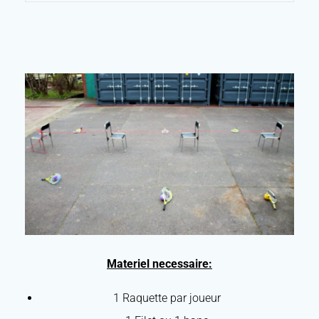
Materiel necessaire:
1 Raquette par joueur