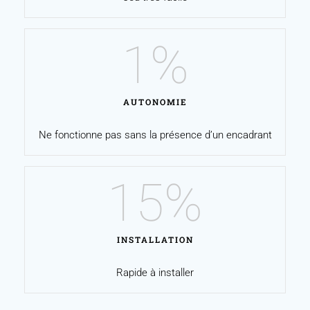
1
%
AUTONOMIE
Ne fonctionne pas sans la présence d’un encadrant
15
%
INSTALLATION
Rapide à installer