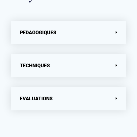
PÉDAGOGIQUES
TECHNIQUES
ÉVALUATIONS