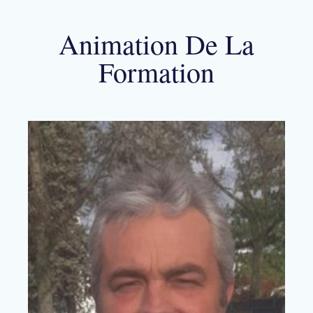
Animation De La
Formation