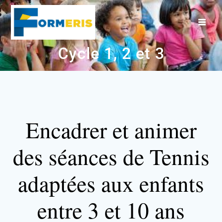
Cycle 1, 2 et 3
Encadrer et animer
des séances de Tennis
adaptées aux enfants
entre 3 et 10 ans