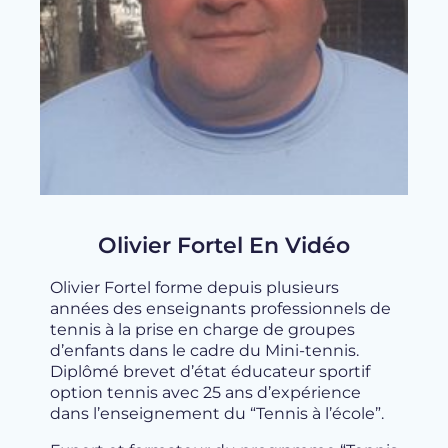
Olivier Fortel En Vidéo
Olivier Fortel forme depuis plusieurs
années des enseignants professionnels de
tennis à la prise en charge de groupes
d’enfants dans le cadre du Mini-tennis.
Diplômé brevet d’état éducateur sportif
option tennis avec 25 ans d’expérience
dans l’enseignement du “Tennis à l’école”.