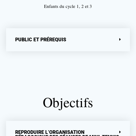
Enfants du cycle 1, 2 et 3
PUBLIC ET PRÉREQUIS
Objectifs
REPRODUIRE L’ORGANISATION