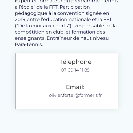
Expert et formateur du programme “Tennis
à l’école” de la FFT. Participation
pédagogique à la convention signée en
2019 entre l’éducation nationale et la FFT
(“De la cour aux courts”). Responsable de la
compétition en club, et formation des
enseignants. Entraîneur de haut niveau
Para-tennis.
Télephone
07 60 14 11 89
Email:
olivier.fortel@formeris.fr