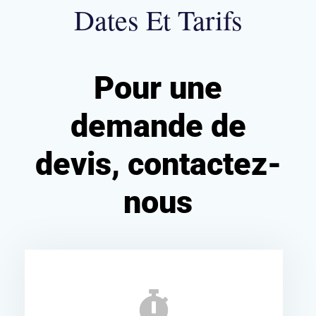
Dates Et Tarifs
Pour une
demande de
devis, contactez-
nous