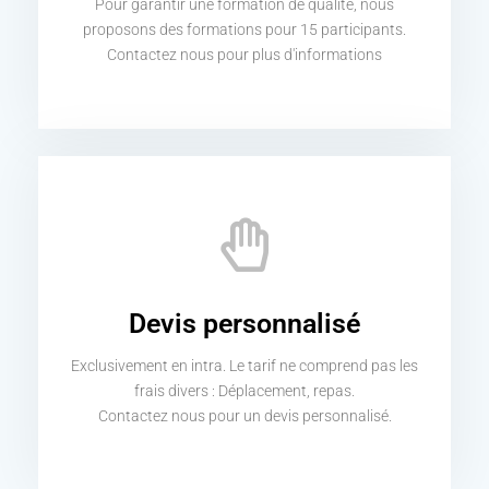
Pour garantir une formation de qualité, nous
proposons des formations pour 15 participants.
Contactez nous pour plus d'informations
Devis personnalisé
Exclusivement en intra. Le tarif ne comprend pas les
frais divers : Déplacement, repas.
Contactez nous pour un devis personnalisé.