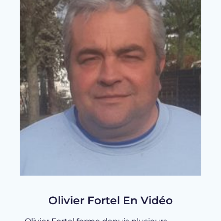
Olivier Fortel En Vidéo