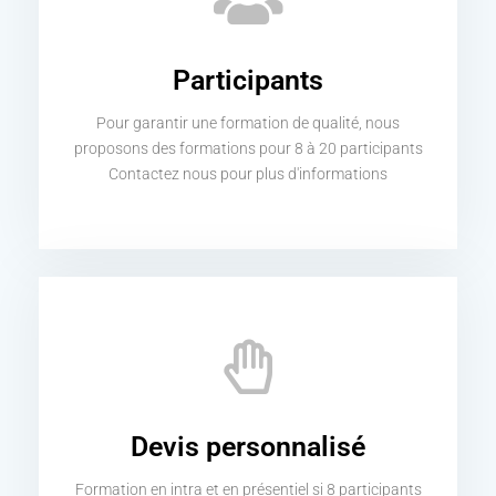
Participants
Pour garantir une formation de qualité, nous
proposons des formations pour 8 à 20 participants
Contactez nous pour plus d'informations
Devis personnalisé
Formation en intra et en présentiel si 8 participants