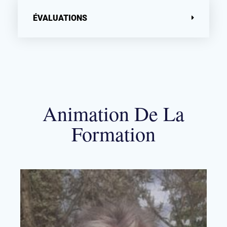
ÉVALUATIONS
Animation De La
Formation