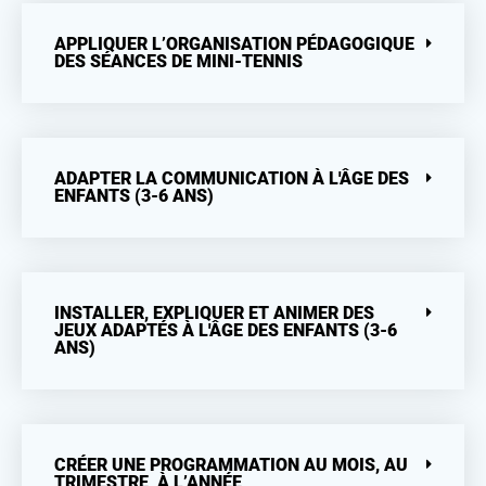
APPLIQUER L’ORGANISATION PÉDAGOGIQUE
DES SÉANCES DE MINI-TENNIS
ADAPTER LA COMMUNICATION À L'ÂGE DES
ENFANTS (3-6 ANS)
INSTALLER, EXPLIQUER ET ANIMER DES
JEUX ADAPTÉS À L'ÂGE DES ENFANTS (3-6
ANS)
CRÉER UNE PROGRAMMATION AU MOIS, AU
TRIMESTRE, À L’ANNÉE