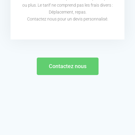
ou plus. Le tarif ne comprend pas les frais divers :
Déplacement, repas.
Contactez nous pour un devis personnalisé.
Contactez nous