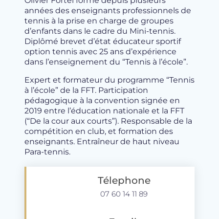
Olivier Fortel forme depuis plusieurs
années des enseignants professionnels de
tennis à la prise en charge de groupes
d’enfants dans le cadre du Mini-tennis.
Diplômé brevet d’état éducateur sportif
option tennis avec 25 ans d’expérience
dans l’enseignement du “Tennis à l’école”.
Expert et formateur du programme “Tennis
à l’école” de la FFT. Participation
pédagogique à la convention signée en
2019 entre l’éducation nationale et la FFT
(“De la cour aux courts”). Responsable de la
compétition en club, et formation des
enseignants. Entraîneur de haut niveau
Para-tennis.
Télephone
07 60 14 11 89