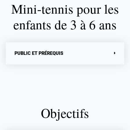
Mini-tennis pour les
enfants de 3 à 6 ans
PUBLIC ET PRÉREQUIS
Objectifs