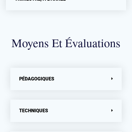
Moyens Et Évaluations
PÉDAGOGIQUES
TECHNIQUES